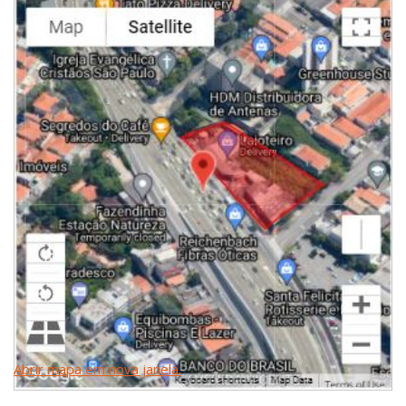
Abrir mapa em nova janela.