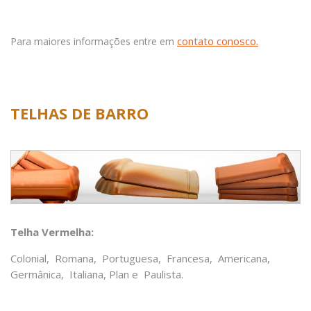
contato conosco.
Para maiores informações entre em
TELHAS DE BARRO
Telha Vermelha:
Colonial, Romana, Portuguesa, Francesa, Americana,
Germânica, Italiana, Plan e Paulista.