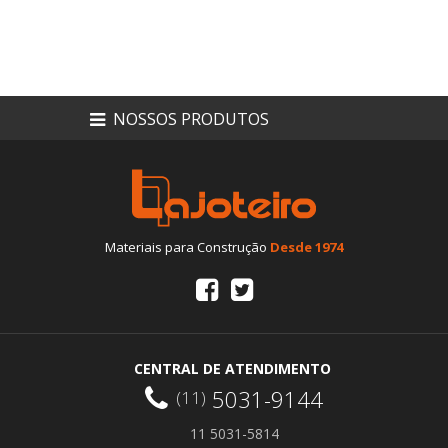
NOSSOS PRODUTOS
Materiais para Construção
Desde 1974
CENTRAL DE ATENDIMENTO
5031-9144
(11)
11 5031-5814