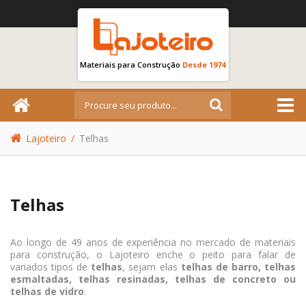
Materiais para Construção
Desde 1974
Lajoteiro
/
Telhas
Telhas
Ao longo de 49 anos de experiência no mercado de materiais
para construção, o Lajoteiro enche o peito para falar de
variados tipos de
telhas
, sejam elas
telhas de barro, telhas
esmaltadas, telhas resinadas, telhas de concreto ou
telhas de vidro
.