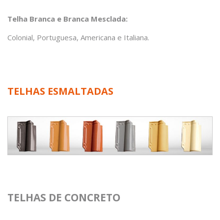
Telha Branca e Branca Mesclada:
Colonial, Portuguesa, Americana e Italiana.
TELHAS ESMALTADAS
TELHAS DE CONCRETO