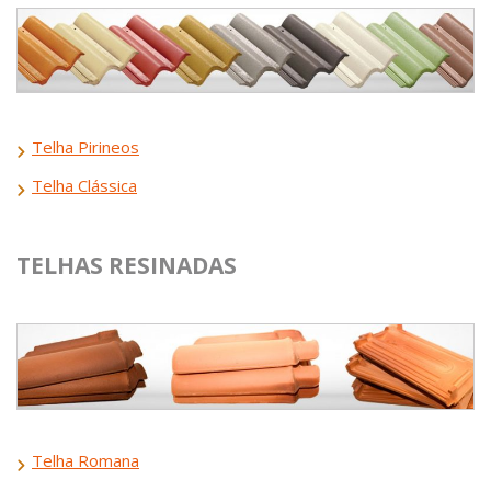
Telha Pirineos
Telha Clássica
TELHAS RESINADAS
Telha Romana