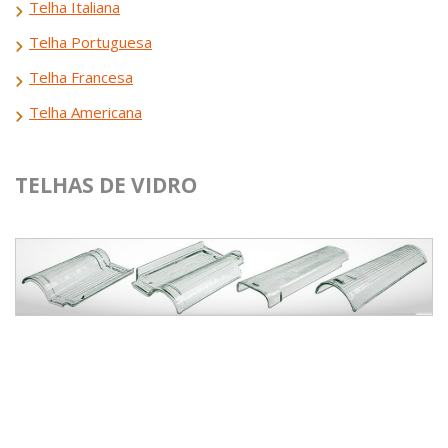
Telha Italiana
Telha Portuguesa
Telha Francesa
Telha Americana
TELHAS DE VIDRO